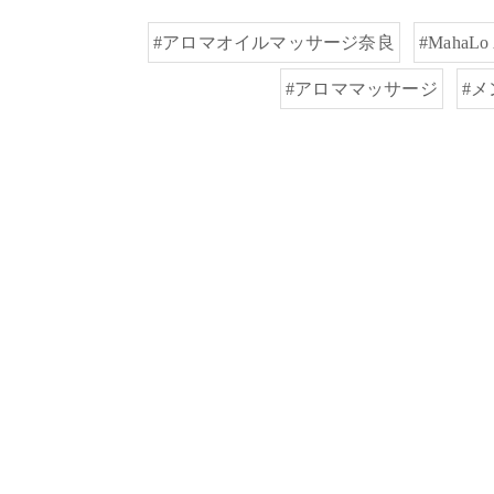
#アロマオイルマッサージ奈良
#MahaLo 
#アロママッサージ
#メ