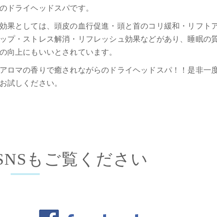
のドライヘッドスパです。
効果としては、頭皮の血行促進・頭と首のコリ緩和・リフト
ップ・ストレス解消・リフレッシュ効果などがあり、睡眠の
の向上にもいいとされています。
アロマの香りで癒されながらのドライヘッドスパ！！是非一
お試しください。
式SNSもご覧ください