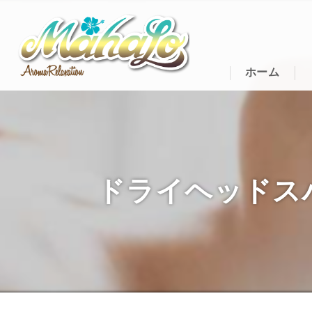
ホーム
ドライヘッドスパの効