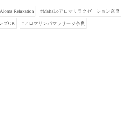
Aloma Relaxation
#MahaLoアロマリラクゼーション奈良
ンズOK
#アロマリンパマッサージ奈良