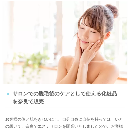
サロンでの脱毛後のケアとして使える化粧品
を奈良で販売
お客様の体と肌をきれいにし、自分自身に自信を持ってほしいと
の想いで、奈良でエステサロンを開業いたしましたので、お客様