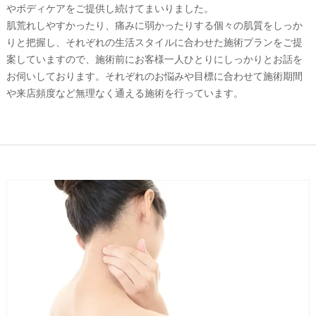
やボディケアをご提供し続けてまいりました。
肌荒れしやすかったり、痛みに弱かったりする個々の肌質をしっか
りと把握し、それぞれの生活スタイルに合わせた施術プランをご提
案していますので、施術前にお客様一人ひとりにしっかりとお話を
お伺いしております。それぞれのお悩みや目標に合わせて施術期間
や来店頻度など無理なく通える施術を行っています。