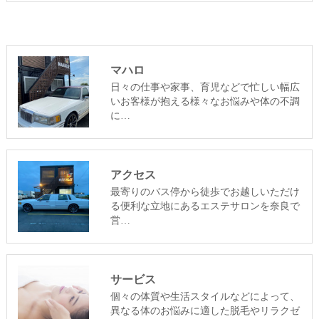
マハロ
日々の仕事や家事、育児などで忙しい幅広
いお客様が抱える様々なお悩みや体の不調
に…
アクセス
最寄りのバス停から徒歩でお越しいただけ
る便利な立地にあるエステサロンを奈良で
営…
サービス
個々の体質や生活スタイルなどによって、
異なる体のお悩みに適した脱毛やリラクゼ