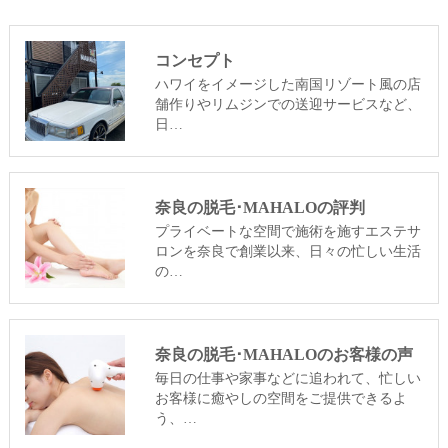
コンセプト
ハワイをイメージした南国リゾート風の店
舗作りやリムジンでの送迎サービスなど、
日…
奈良の脱毛･MAHALOの評判
プライベートな空間で施術を施すエステサ
ロンを奈良で創業以来、日々の忙しい生活
の…
奈良の脱毛･MAHALOのお客様の声
毎日の仕事や家事などに追われて、忙しい
お客様に癒やしの空間をご提供できるよ
う、…