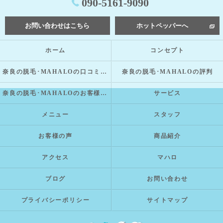
090-5161-9090
お問い合わせはこちら
ホットペッパーへ
ホーム
コンセプト
奈良の脱毛･MAHALOの口コミ情報
奈良の脱毛･MAHALOの評判
奈良の脱毛･MAHALOのお客様の声
サービス
メニュー
スタッフ
お客様の声
商品紹介
アクセス
マハロ
ブログ
お問い合わせ
プライバシーポリシー
サイトマップ