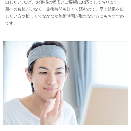
出したい｣など、お客様の幅広いご要望にお応えしております。
肌への負担が少なく、施術時間も短くて済むので、早く結果を出
したい方や忙しくてなかなか施術時間が取れない方にもおすすめ
です。