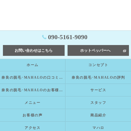
090-5161-9090
お問い合わせはこちら
ホットペッパーへ
ホーム
コンセプト
奈良の脱毛･MAHALOの口コミ情報
奈良の脱毛･MAHALOの評判
奈良の脱毛･MAHALOのお客様の声
サービス
メニュー
スタッフ
お客様の声
商品紹介
アクセス
マハロ