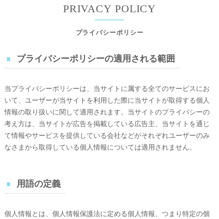
PRIVACY POLICY
プライバシーポリシー
プライバシーポリシーの適用される範囲
当プライバシーポリシーは、当サイトに属する全てのサービスにお
いて、ユーザーが当サイトを利用した際に当サイトが取得する個人
情報の取り扱いに関して適用されます。当サイトのプライバシーの
考え方は、当サイトが広告を掲載している広告主、当サイトを通じ
て情報やサービスを提供している会社などがそれぞれユーザーのみ
なさまから取得している個人情報については適用されません。
用語の定義
個人情報とは、個人情報保護法に定める個人情報、つまり特定の個