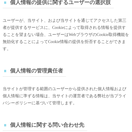
個人情報の提供に関するユーザーの選択肢
ユーザーが、当サイト、および当サイトを通じてアクセスした第三
者が提供するサービスに、Cookieによって取得される情報を提供す
ることを望まない場合、ユーザーはWebブラウザのCookie取得機能を
無効化することによってCookie情報の提供を拒否することができま
す。
個人情報の管理責任者
当サイトが管理する範囲のユーザーから提供された個人情報および
個人情報に準ずる情報は、当サイトの運営者である弊社が当プライ
バシーポリシーに基づいて管理します。
個人情報に関する問い合わせ先