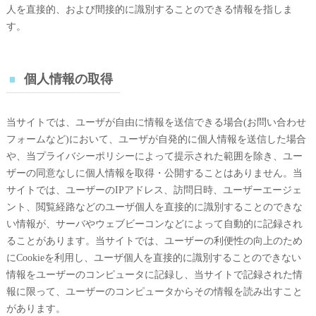
人を直接的、および間接的に識別することのできる情報を指しま
す。
個人情報の取得
当サイトでは、ユーザが自由に情報を送信できる場合(お問い合わせ
フォームなど)において、ユーザが自発的に個人情報を送信した場合
や、当プライバシーポリシーによって提示された範囲を除き、ユー
ザーの同意なしに個人情報を取得・公開することはありません。当
サイトでは、ユーザーのIPアドレス、訪問日時、ユーザーエージェ
ント、閲覧経路などのユーザ個人を直接的に識別することのできな
い情報が、サーバやウェブビーコンなどによって自動的に記録され
ることがあります。当サイトでは、ユーザーの利便性の向上のため
にCookieを利用し、ユーザ個人を直接的に識別することのできない
情報をユーザーのコンピュータに記録し、当サイトで記録された情
報に限って、ユーザーのコンピュータからその情報を読み出すこと
があります。