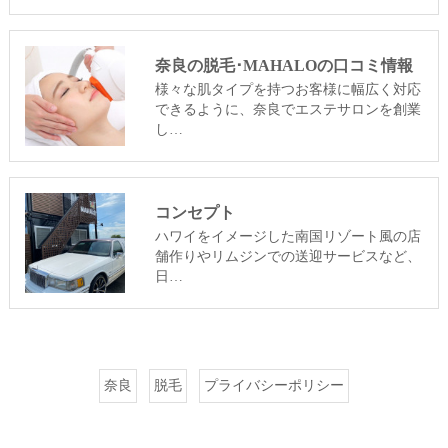
奈良の脱毛･MAHALOの口コミ情報
様々な肌タイプを持つお客様に幅広く対応
できるように、奈良でエステサロンを創業
し…
コンセプト
ハワイをイメージした南国リゾート風の店
舗作りやリムジンでの送迎サービスなど、
日…
奈良
脱毛
プライバシーポリシー