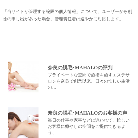
「当サイトが管理する範囲の個人情報」について、ユーザーから削
除の申し出があった場合、管理責任者は速やかに対応します。
奈良の脱毛･MAHALOの評判
プライベートな空間で施術を施すエステサ
ロンを奈良で創業以来、日々の忙しい生活
の…
奈良の脱毛･MAHALOのお客様の声
毎日の仕事や家事などに追われて、忙しい
お客様に癒やしの空間をご提供できるよ
う、…