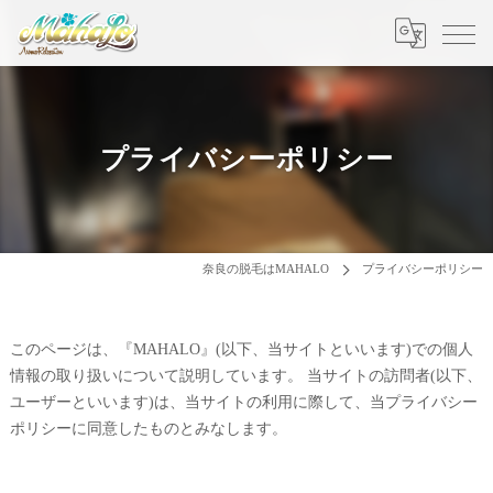
プライバシーポリシー
奈良の脱毛はMAHALO
プライバシーポリシー
このページは、『MAHALO』(以下、当サイトといいます)での個人
情報の取り扱いについて説明しています。 当サイトの訪問者(以下、
ユーザーといいます)は、当サイトの利用に際して、当プライバシー
ポリシーに同意したものとみなします。