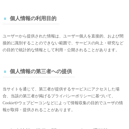
個人情報の利用目的
ユーザーから提供された情報は、ユーザー個人を直接的、および間
接的に識別することのできない範囲で、サービスの向上・研究など
の目的で統計的な情報として利用・公開されることがあります。
個人情報の第三者への提供
当サイトを通じて、第三者が提供するサービスにアクセスした場
合、当該の第三者が掲げるプライバシーポリシーに基づいて、
Cookieやウェブビーコンなどによって情報収集の目的でユーザの情
報が取得・提供されることがあります。