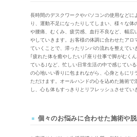
長時間のデスクワークやパソコンの使用などに
り、運動不足になったりしてしまい、様々な体
や腰痛、むくみ、疲労感、血行不良など、幅広
やしていきます。お客様の体調に合わせたアロ
ていくことで、滞ったリンパの流れを整えてい
｢疲れた体を癒やしたい｣｢座り仕事で脚がむく
ている｣など、忙しい日常生活の中で感じてい
の心地いい香りに包まれながら、心身ともにリ
ただけます。オールハンドの心を込めた施術で
し、心も体もすっきりとリフレッシュさせてい
個々のお悩みに合わせた施術や脱