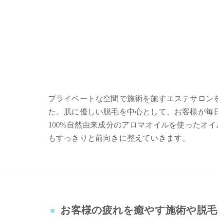
プライベートな空間で施術を施すエステサロン
た。肌に優しい脱毛を中心として、お客様が毎
100%自然由来成分のアロマオイルを使ったオ
もすっきりと前向きに整えていきます。
お客様の疲れを癒やす施術や脱毛