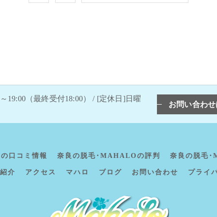
0～19:00（最終受付18:00） / [定休日]日曜
お問い合わせ
Oの口コミ情報
奈良の脱毛･MAHALOの評判
奈良の脱毛･
紹介
アクセス
マハロ
ブログ
お問い合わせ
プライ