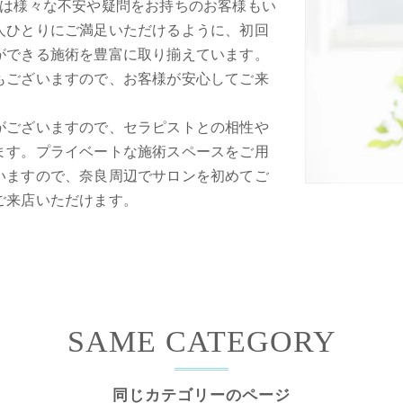
には様々な不安や疑問をお持ちのお客様もい
人ひとりにご満足いただけるように、初回
ができる施術を豊富に取り揃えています。
もございますので、お客様が安心してご来
。
がございますので、セラピストとの相性や
ます。プライベートな施術スペースをご用
いますので、奈良周辺でサロンを初めてご
ご来店いただけます。
SAME CATEGORY
同じカテゴリーのページ