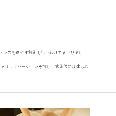
トレスを癒やす施術を行い続けてまいりまし
えるリラクゼーションを施し、施術後には体も心