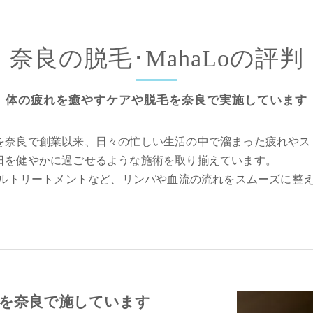
奈良の脱毛･MahaLoの評判
体の疲れを癒やすケアや脱毛を奈良で実施しています
を奈良で創業以来、日々の忙しい生活の中で溜まった疲れやス
日を健やかに過ごせるような施術を取り揃えています。
イルトリートメントなど、リンパや血流の流れをスムーズに整
を奈良で施しています