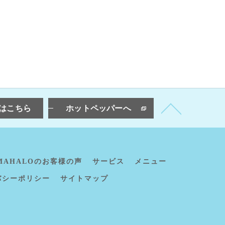
はこちら
ホットペッパーへ
MAHALOのお客様の声
サービス
メニュー
バシーポリシー
サイトマップ