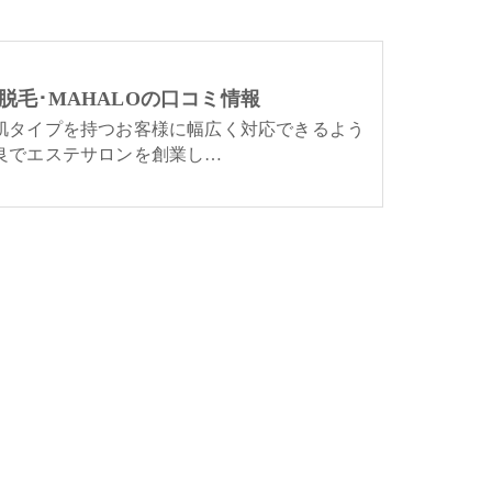
脱毛･MAHALOの口コミ情報
肌タイプを持つお客様に幅広く対応できるよう
良でエステサロンを創業し…