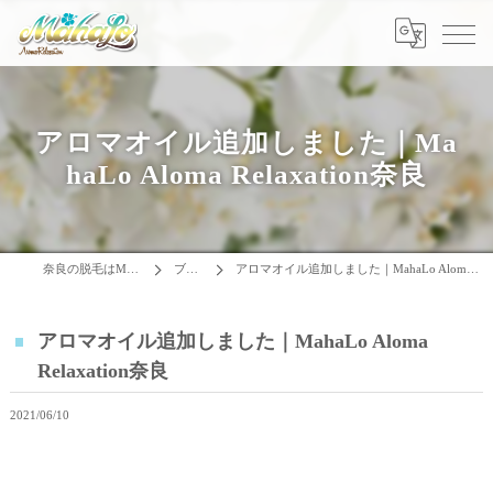
アロマオイル追加しました｜Ma
haLo Aloma Relaxation奈良
奈良の脱毛はMAHALO
ブログ
アロマオイル追加しました｜MahaLo Aloma Relaxation奈良
アロマオイル追加しました｜MahaLo Aloma
Relaxation奈良
2021/06/10