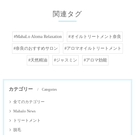
関連タグ
#MahaLo Aloma Relaxation
#オイルトリートメント奈良
#奈良のおすすめサロン
#アロマオイルトリートメント
#天然精油
#ジャスミン
#アロマ効能
カテゴリー
Categories
全てのカテゴリー
Mahalo News
トリートメント
脱毛