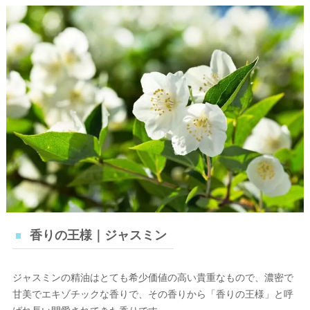
香りの王様｜ジャスミン
ジャスミンの精油はとても希少価値の高い貴重なもので、濃密で
甘美でエキゾチックな香りで、その香りから「香りの王様」と呼