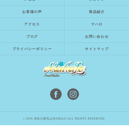
お客様の声
商品紹介
アクセス
マハロ
ブログ
お問い合わせ
プライバシーポリシー
サイトマップ
c 2026 奈良の脱毛はMAHALO ALL RIGHTS RESERVED.