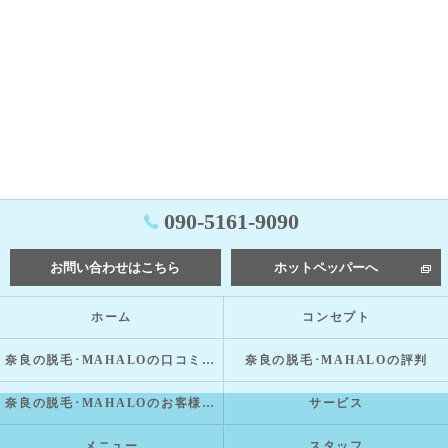
090-5161-9090
お問い合わせはこちら
ホットペッパーへ
ホーム
コンセプト
奈良の脱毛･MAHALOの口コミ情報
奈良の脱毛･MAHALOの評判
奈良の脱毛･MAHALOのお客様の声
サービス
メニュー
スタッフ