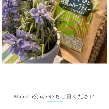
MahaLo公式SNSもご覧ください