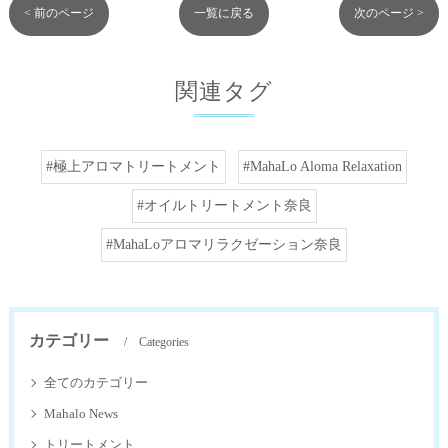
< 前のページ
一覧に戻る
次のページ >
関連タグ
#極上アロマトリートメント
#MahaLo Aloma Relaxation
#オイルトリートメント奈良
#MahaLoアロマリラクゼーション奈良
カテゴリー
Categories
全てのカテゴリー
Mahalo News
トリートメント