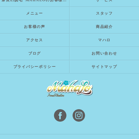
奈良の脱毛･MAHALOのお客様の声
サービス
メニュー
スタッフ
お客様の声
商品紹介
アクセス
マハロ
ブログ
お問い合わせ
プライバシーポリシー
サイトマップ