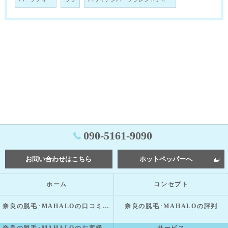
090-5161-9090
お問い合わせはこちら
ホットペッパーへ
ホーム
コンセプト
奈良の脱毛･MAHALOの口コミ情報
奈良の脱毛･MAHALOの評判