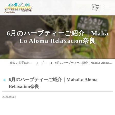
6月のハーブティーご紹介｜Maha
Lo Aloma Relaxation奈良
奈良の脱毛はMAHALO
ブログ
6月のハーブティーご紹介｜MahaLo Aloma Relaxation奈良
6月のハーブティーご紹介｜MahaLo Aloma
Relaxation奈良
2021/06/05