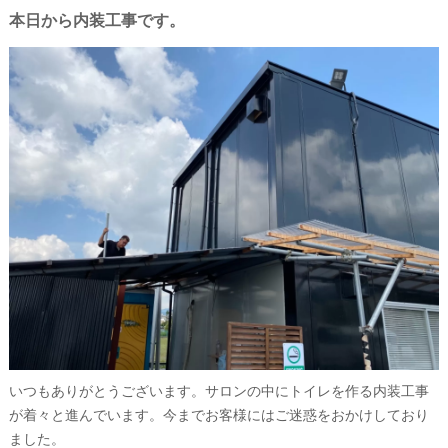
本日から内装工事です。
いつもありがとうございます。サロンの中にトイレを作る内装工事
が着々と進んでいます。今までお客様にはご迷惑をおかけしており
ました。