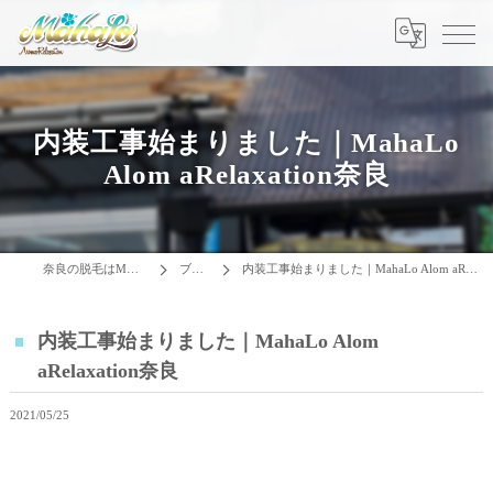
内装工事始まりました｜MahaLo
Alom aRelaxation奈良
奈良の脱毛はMAHALO
ブログ
内装工事始まりました｜MahaLo Alom aRelaxation奈良
内装工事始まりました｜MahaLo Alom
aRelaxation奈良
2021/05/25