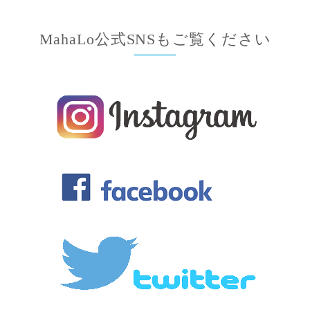
MahaLo公式SNSもご覧ください