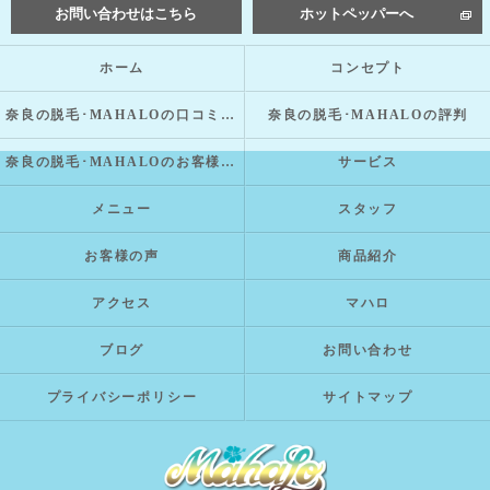
お問い合わせはこちら
ホットペッパーへ
ホーム
コンセプト
奈良の脱毛･MAHALOの口コミ情報
奈良の脱毛･MAHALOの評判
奈良の脱毛･MAHALOのお客様の声
サービス
メニュー
スタッフ
お客様の声
商品紹介
アクセス
マハロ
ブログ
お問い合わせ
プライバシーポリシー
サイトマップ