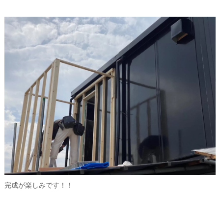
完成が楽しみです！！