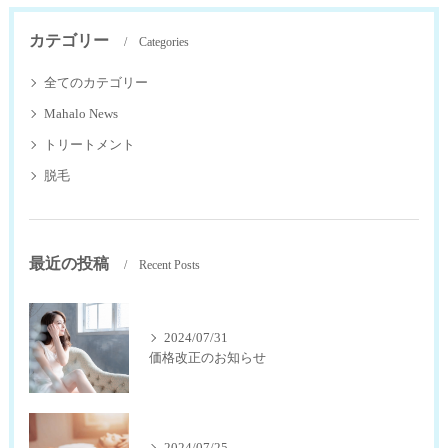
カテゴリー
Categories
全てのカテゴリー
Mahalo News
トリートメント
脱毛
最近の投稿
Recent Posts
2024/07/31
価格改正のお知らせ