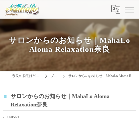
サロンからのお知らせ｜MahaLo
Aloma Relaxation奈良
奈良の脱毛はMAHALO
ブログ
サロンからのお知らせ｜MahaLo Aloma Relaxation奈良
サロンからのお知らせ｜MahaLo Aloma
Relaxation奈良
2021/05/21