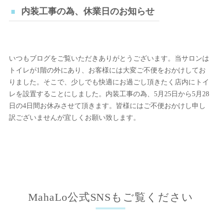
内装工事の為、休業日のお知らせ
いつもブログをご覧いただきありがとうございます。当サロンは
トイレが1階の外にあり、お客様には大変ご不便をおかけしてお
りました。そこで、少しでも快適にお過ごし頂きたく店内にトイ
レを設置することにしました。内装工事の為、5月25日から5月28
日の4日間お休みさせて頂きます。皆様にはご不便おかけし申し
訳ございませんが宜しくお願い致します。
MahaLo公式SNSもご覧ください