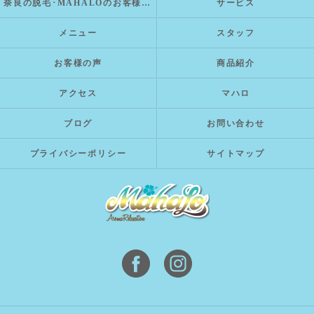
奈良の脱毛･MAHALOのお客様の声
サービス
メニュー
スタッフ
お客様の声
商品紹介
アクセス
マハロ
ブログ
お問い合わせ
プライバシーポリシー
サイトマップ