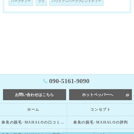
ハーブティー
ララ
ハワイアンハーブブレンドティー
090-5161-9090
お問い合わせはこちら
ホットペッパーへ
ホーム
コンセプト
奈良の脱毛･MAHALOの口コミ情報
奈良の脱毛･MAHALOの評判