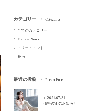
カテゴリー
Categories
全てのカテゴリー
Mahalo News
トリートメント
脱毛
最近の投稿
Recent Posts
2024/07/31
価格改正のお知らせ