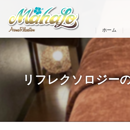
ホーム
リフレクソロジーの効果・