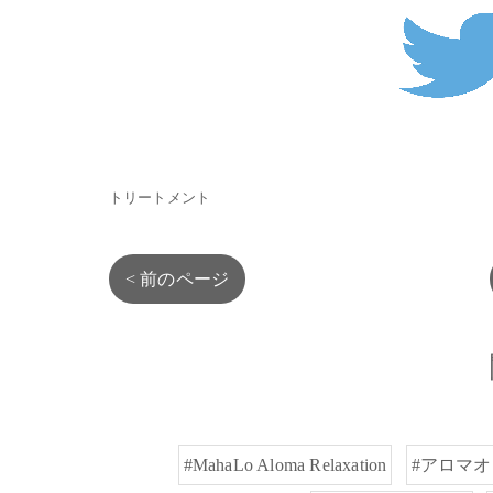
トリートメント
< 前のページ
#MahaLo Aloma Relaxation
#アロマ