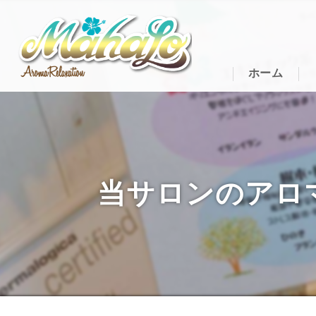
ホーム
当サロンのアロマオイ