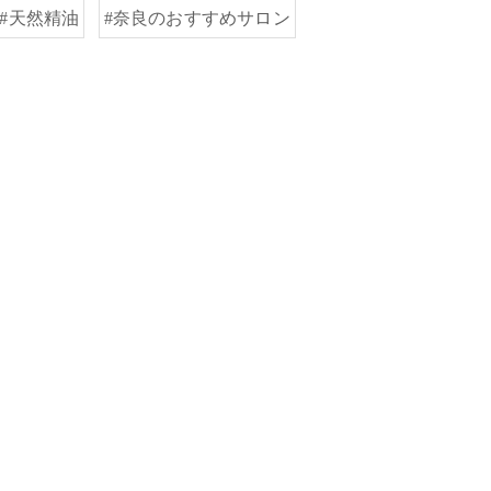
#天然精油
#奈良のおすすめサロン