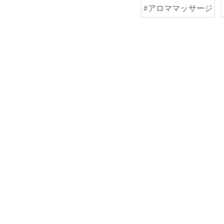
#アロママッサージ