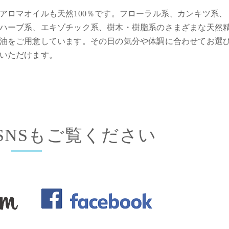
アロマオイルも天然100％です。フローラル系、カンキツ系、
ハーブ系、エキゾチック系、樹木・樹脂系のさまざまな天然
油をご用意しています。その日の気分や体調に合わせてお選
いただけます。
式SNSもご覧ください