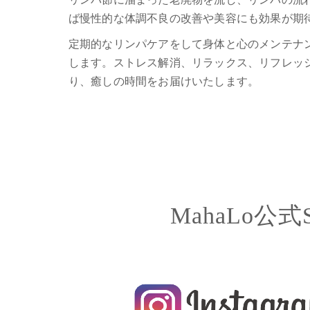
ば慢性的な体調不良の改善や美容にも効果が期
定期的なリンパケアをして身体と心のメンテナ
します。ストレス解消、リラックス、リフレッ
り、癒しの時間をお届けいたします。
MahaLo公