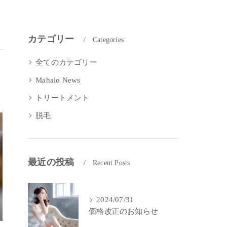
カテゴリー
Categories
全てのカテゴリー
Mahalo News
トリートメント
脱毛
最近の投稿
Recent Posts
2024/07/31
価格改正のお知らせ