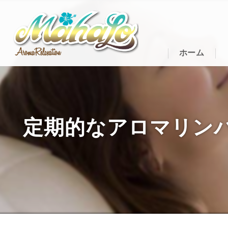
ホーム
定期的なアロマリンパトリー