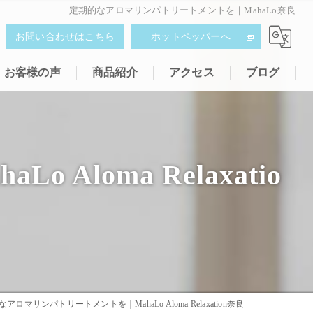
定期的なアロマリンパトリートメントを｜MahaLo奈良
お問い合わせはこちら
ホットペッパーへ
お客様の声
商品紹介
アクセス
ブログ
loma Relaxatio
アロマリンパトリートメントを｜MahaLo Aloma Relaxation奈良