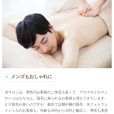
メンズもおしゃれに
当サロンは、男性のお客様のご来店も多くて、アロマオイルマッ
サージはもちろん、脱毛に来られるお客様も増えてきています。
ヒゲ脱毛が多いのですが、最近では脚や腕の脱毛、光フォトフェ
イシャルのお客様も。年齢も20代から50代と幅広く、男性も美意