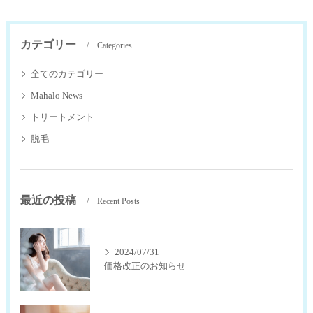
カテゴリー
Categories
全てのカテゴリー
Mahalo News
トリートメント
脱毛
最近の投稿
Recent Posts
2024/07/31
価格改正のお知らせ