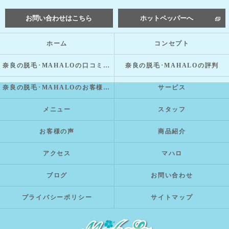
お問い合わせはこちら
ホットペッパーへ
ホーム
コンセプト
奈良の脱毛･MAHALOの口コミ情報
奈良の脱毛･MAHALOの評判
奈良の脱毛･MAHALOのお客様の声
サービス
メニュー
スタッフ
お客様の声
商品紹介
アクセス
マハロ
ブログ
お問い合わせ
プライバシーポリシー
サイトマップ