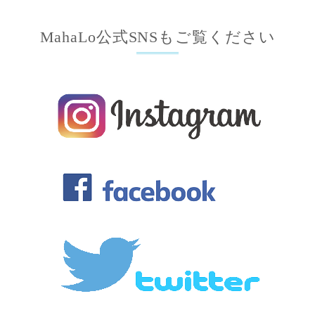
MahaLo公式SNSもご覧ください