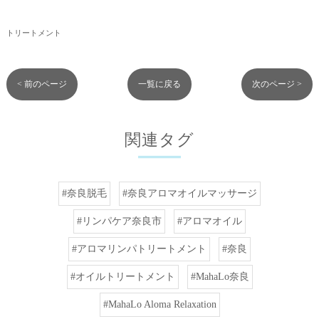
トリートメント
< 前のページ
一覧に戻る
次のページ >
関連タグ
#奈良脱毛
#奈良アロマオイルマッサージ
#リンパケア奈良市
#アロマオイル
#アロマリンパトリートメント
#奈良
#オイルトリートメント
#MahaLo奈良
#MahaLo Aloma Relaxation