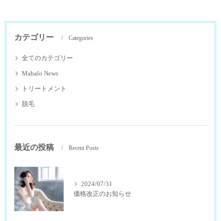
カテゴリー
Categories
全てのカテゴリー
Mahalo News
トリートメント
脱毛
最近の投稿
Recent Posts
2024/07/31
価格改正のお知らせ