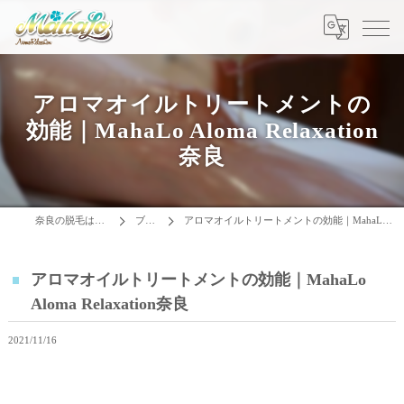
アロマオイルトリートメントの
効能｜MahaLo Aloma Relaxation
奈良
奈良の脱毛はMAHALO
ブログ
アロマオイルトリートメントの効能｜MahaLo Aloma Relaxation奈良
アロマオイルトリートメントの効能｜MahaLo
Aloma Relaxation奈良
2021/11/16