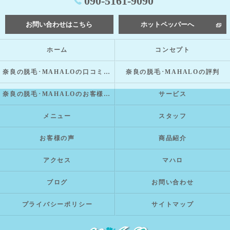
090-5161-9090
お問い合わせはこちら
ホットペッパーへ
ホーム
コンセプト
奈良の脱毛･MAHALOの口コミ情報
奈良の脱毛･MAHALOの評判
奈良の脱毛･MAHALOのお客様の声
サービス
メニュー
スタッフ
お客様の声
商品紹介
アクセス
マハロ
ブログ
お問い合わせ
プライバシーポリシー
サイトマップ