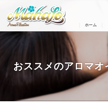
ホーム
おススメのアロマオイル｜ひ