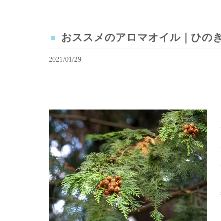
おススメのアロマオイル｜ひのき｜Maha
2021/01/29