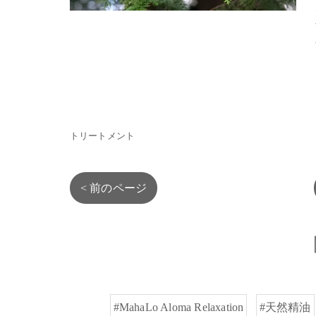
トリートメント
< 前のページ
#MahaLo Aloma Relaxation
#天然精油