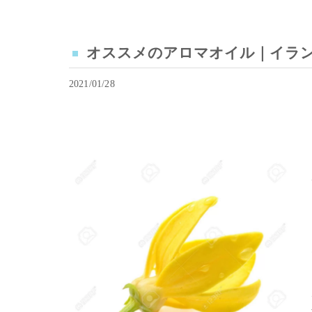
オススメのアロマオイル｜イランイラン｜M
2021/01/28