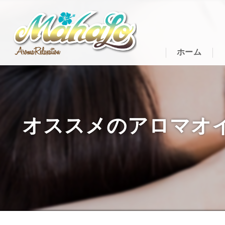
ホーム
オススメのアロマオイル｜イ