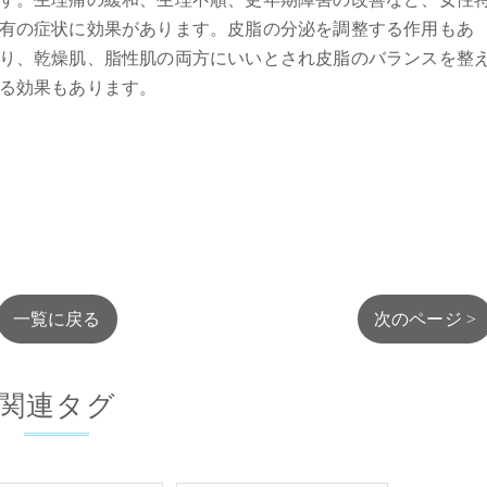
有の症状に効果があります。皮脂の分泌を調整する作用もあ
り、乾燥肌、脂性肌の両方にいいとされ皮脂のバランスを整
る効果もあります。
一覧に戻る
次のページ >
関連タグ