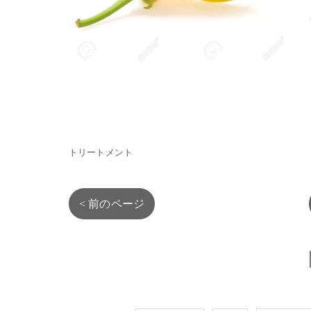
トリートメント
< 前のページ